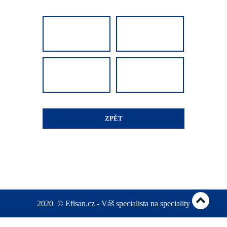
ZPĚT
2020
©
Efisan.cz - Váš specialista na speciality