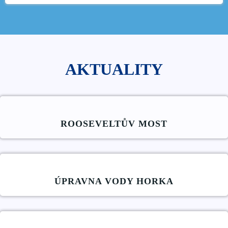
AKTUALITY
ROOSEVELTŮV MOST
ÚPRAVNA VODY HORKA