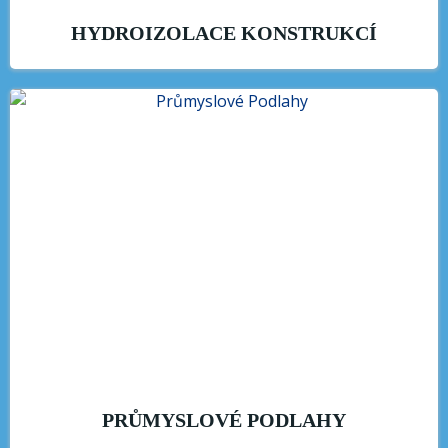
HYDROIZOLACE KONSTRUKCÍ
PRŮMYSLOVÉ PODLAHY