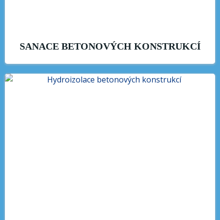
SANACE BETONOVÝCH KONSTRUKCÍ