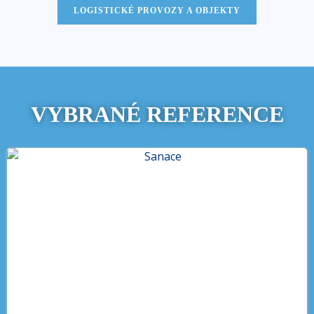
LOGISTICKÉ PROVOZY A OBJEKTY
VYBRANÉ REFERENCE