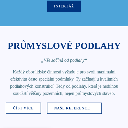
INJEKTÁŽ
PRŮMYSLOVÉ PODLAHY
„Vše začíná od podlahy“
Každý obor lidské činnosti vyžaduje pro svoji maximální
efektivitu často speciální podmínky. Ty začínají u kvalitních
podlahových konstrukcí. Tedy od podlahy, která je nedílnou
součástí většiny pozemních, nejen průmyslových staveb.
ČÍST VÍCE
NAŠE REFERENCE