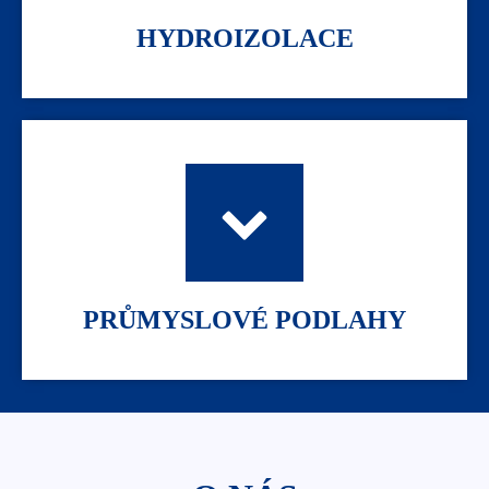
HYDROIZOLACE
PRŮMYSLOVÉ PODLAHY