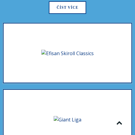
ČÍST VÍCE