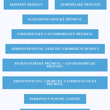
ARMÁDNÍ OBJEKTY
ZEMĚDĚLSKÉ PROVOZY
ELEKTROTECHNICKÝ PRŮMYSL
STROJÍRENSKÝ A AUTOMOBILOVÝ PRŮMYSL
ADMINISTRATIVNÍ, VEŘEJNÉ A KOMERČNÍ BUDOVY
POTRAVINÁŘSKÝ PRŮMYSL + GASTRONOMICKÉ
PROVOZY
ZDRAVOTNICTVÍ, CHEMICKÝ A FARMACEUTICKÝ
PRŮMYSL
PARKOVACÍ PLOCHY, GARÁŽE