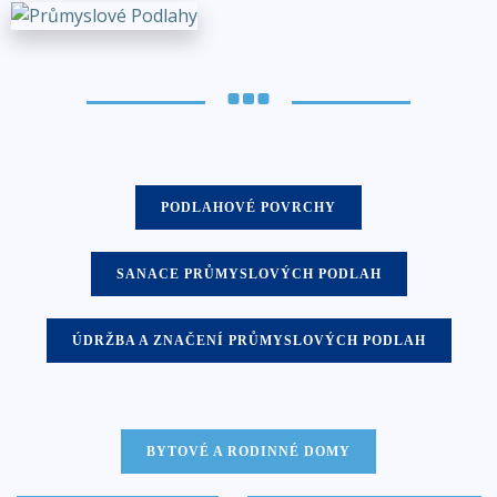
PODLAHOVÉ POVRCHY
SANACE PRŮMYSLOVÝCH PODLAH
ÚDRŽBA A ZNAČENÍ PRŮMYSLOVÝCH PODLAH
BYTOVÉ A RODINNÉ DOMY