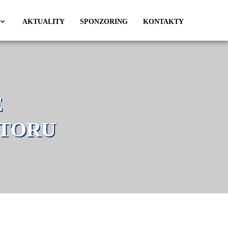
AKTUALITY
SPONZORING
KONTAKTY
KTORU