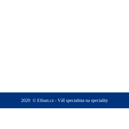
2020
©
Efisan.cz - Váš specialista na speciality