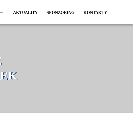
AKTUALITY
SPONZORING
KONTAKTY
MEK