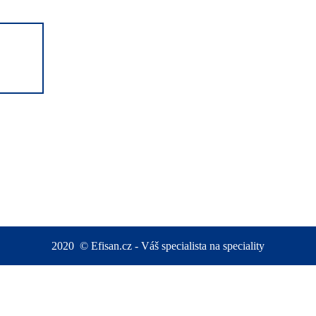
2020
©
Efisan.cz - Váš specialista na speciality