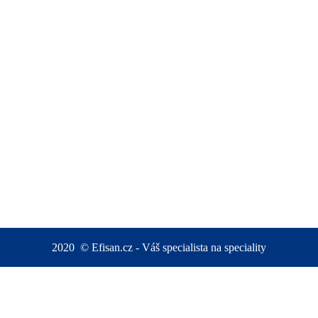
2020
©
Efisan.cz - Váš specialista na speciality