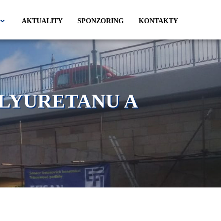
AKTUALITY
SPONZORING
KONTAKTY
OLYURETANU A